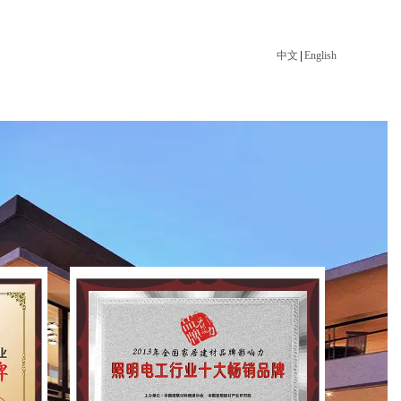
中文
|
English