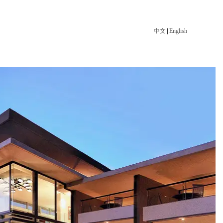
中文
|
English