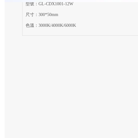
型號：GL-CDX1001-12W
尺寸：300*50mm
色溫：3000K/4000K/6000K