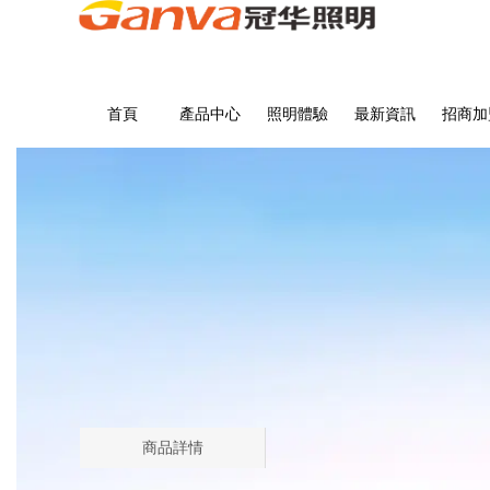
首頁
產品中心
照明體驗
最新資訊
招商加
商品詳情
首頁
>
商品詳情
商品詳情