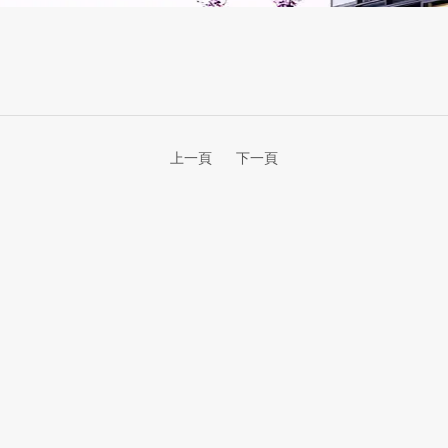
上一頁
下一頁