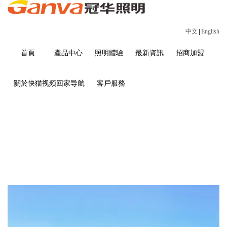
中文
|
English
首頁
產品中心
照明體驗
最新資訊
招商加盟
關於快猫视频回家导航
客戶服務