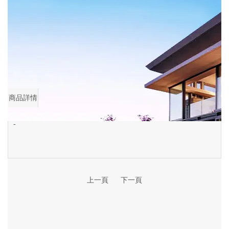
商品詳情
首頁
>
商品詳情
No Main Lighting
商品詳情
-
上一頁
下一頁