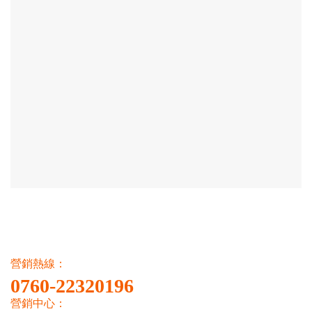
營銷熱線：
0760-22320196
營銷中心：